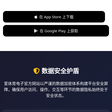
在 App Store 上下载
在 Google Play 上获取
数据安全护盾
爱体育电子官方网站以严谨的数据加密体系构建平台安全屏
障，确保用户访问、操作、交互等环节的数据隐私始终处于
安全状态。