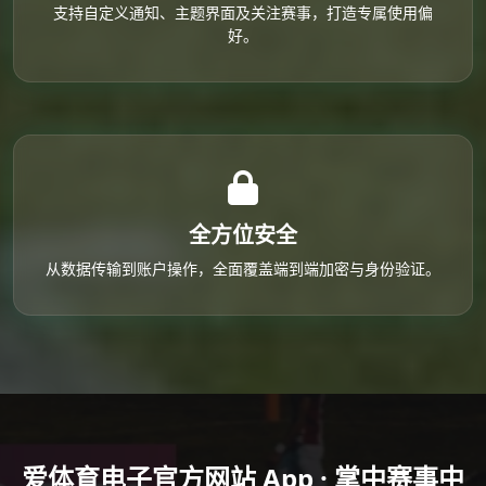
支持自定义通知、主题界面及关注赛事，打造专属使用偏
好。
全方位安全
从数据传输到账户操作，全面覆盖端到端加密与身份验证。
爱体育电子官方网站 App · 掌中赛事中