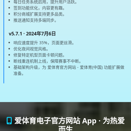
每日任务系统启用，提升用户活跃。
签到功能优化，内容更有趣。
积分商城扩展支持更多品类。
推送通知支持多端同步。
v5.7.1 · 2024年7月6日
响应速度提升 35%，页面更丝滑。
优化夜间视觉风格。
修复特定机型页面卡顿问题。
断线重连机制上线，保障赛事不中断。
基础架构升级，为 爱体育官方网站 - 爱体育(中国) 功能扩展做
准备。
爱体育电子官方网站 App · 为热爱
而生