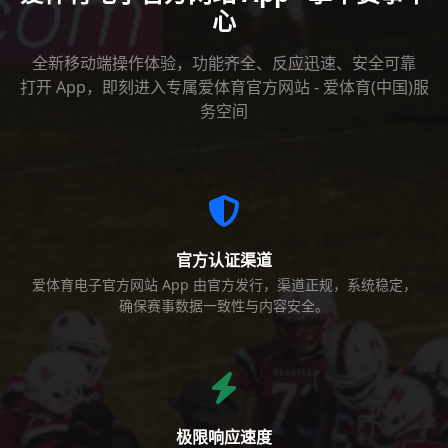
心
全新移动端操作体验，功能齐全、反应迅速、安全可靠
打开 App，即刻进入专属爱体育官方网站 - 爱体育(中国)服
务空间
官方认证渠道
爱体育电子官方网站 App 由官方发行，渠道正规，系统稳定，
确保赛事数据一致性与内容安全。
极限响应速度