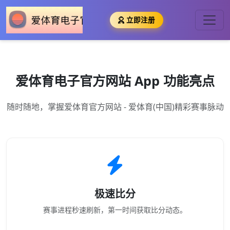
立即注册
爱体育电子官方网站 App 功能亮点
随时随地，掌握爱体育官方网站 - 爱体育(中国)精彩赛事脉动
极速比分
赛事进程秒速刷新，第一时间获取比分动态。