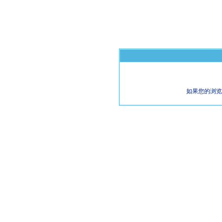
如果您的浏览