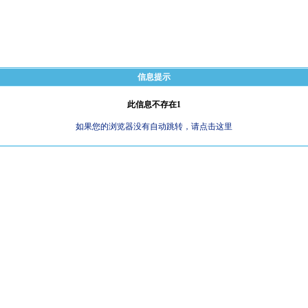
信息提示
此信息不存在1
如果您的浏览器没有自动跳转，请点击这里